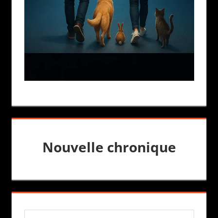
Nouvelle chronique