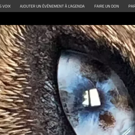
S VOIX
AJOUTER UN ÉVÉNEMENT À L’AGENDA
FAIRE UN DON
PAR