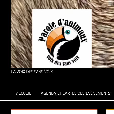
LA VOIX DES SANS VOIX
ACCUEIL
AGENDA ET CARTES DES ÉVÉNEMENTS