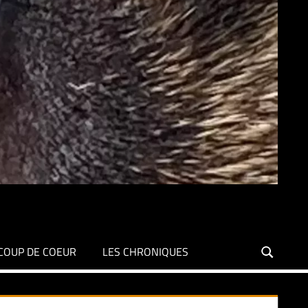
COUP DE COEUR
LES CHRONIQUES