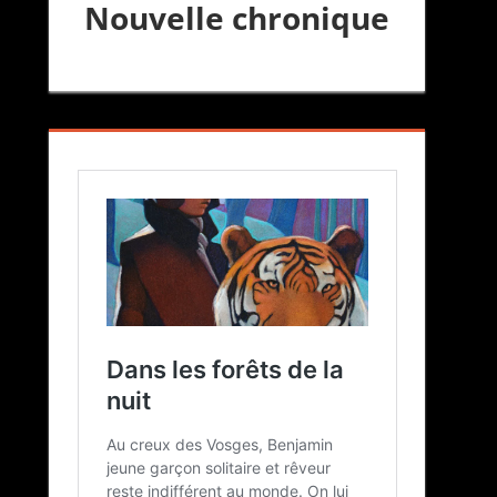
Nouvelle chronique