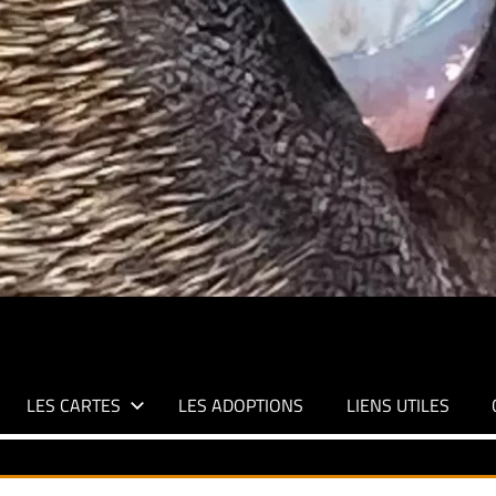
LES CARTES
LES ADOPTIONS
LIENS UTILES