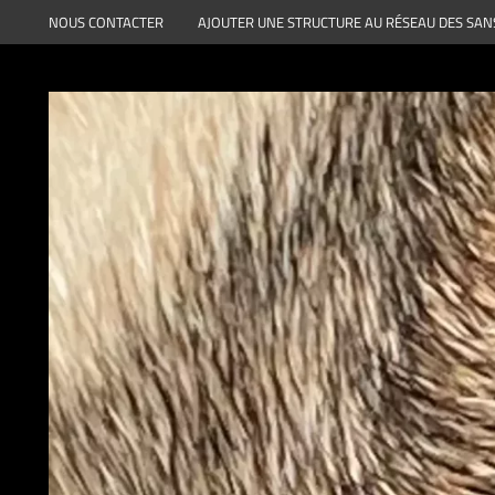
Aller
NOUS CONTACTER
AJOUTER UNE STRUCTURE AU RÉSEAU DES SAN
au
contenu