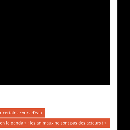
r certains cours d’eau
on le panda » : les animaux ne sont pas des acteurs !