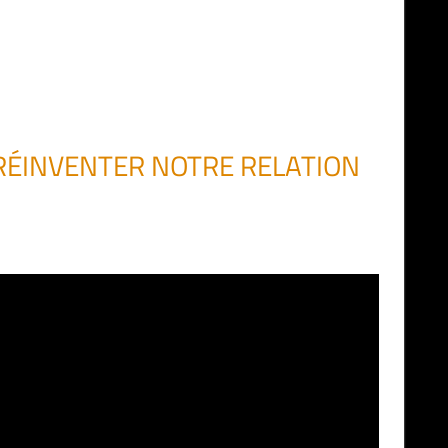
 RÉINVENTER NOTRE RELATION