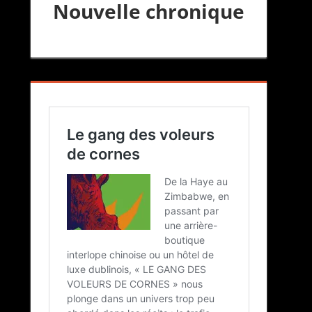
Nouvelle chronique