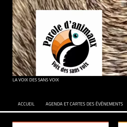
LA VOIX DES SANS VOIX
ACCUEIL
AGENDA ET CARTES DES ÉVÉNEMENTS