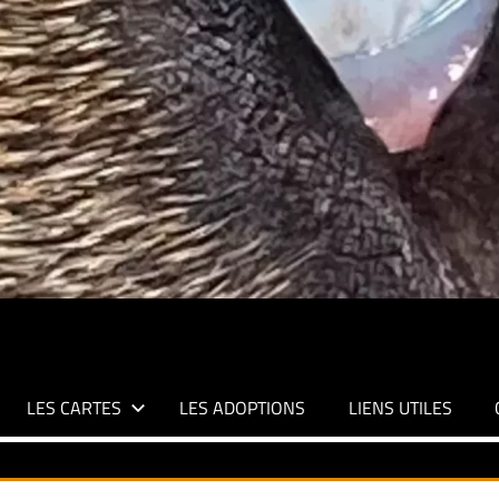
LES CARTES
LES ADOPTIONS
LIENS UTILES