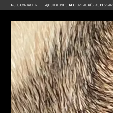
Aller
NOUS CONTACTER
AJOUTER UNE STRUCTURE AU RÉSEAU DES SAN
au
contenu