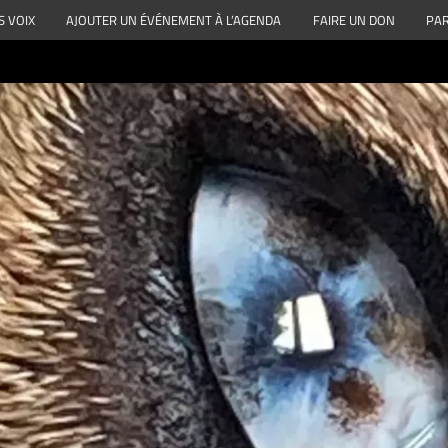
S VOIX
AJOUTER UN ÉVÉNEMENT À L’AGENDA
FAIRE UN DON
PAR