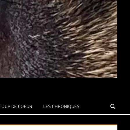
COUP DE COEUR
LES CHRONIQUES