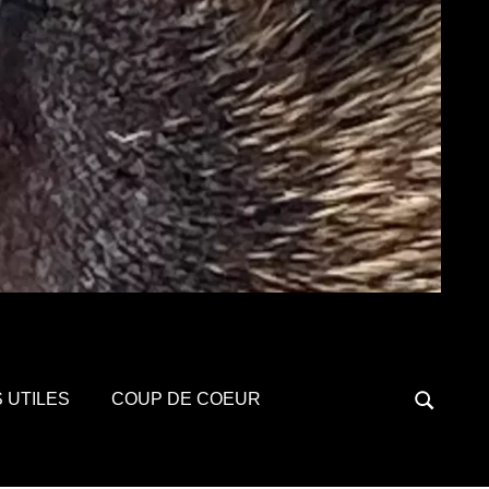
S UTILES
COUP DE COEUR