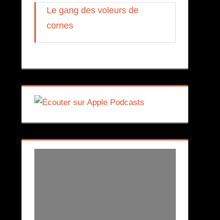
Le gang des voleurs de
cornes