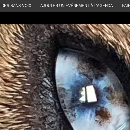
 DES SANS VOIX
AJOUTER UN ÉVÉNEMENT À L’AGENDA
FAI