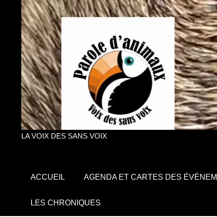
LA VOIX DES SANS VOIX
ACCUEIL
AGENDA ET CARTES DES ÉVÉNE
LES CHRONIQUES