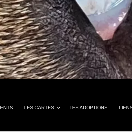
MENTS
LES CARTES
LES ADOPTIONS
LIEN