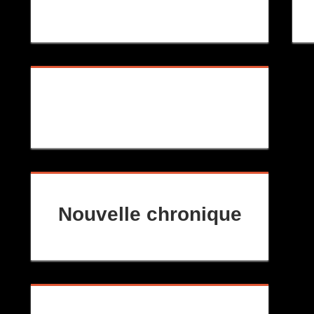
Nouvelle chronique