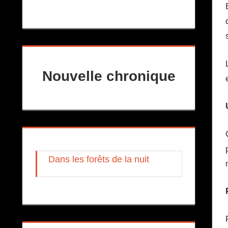
Nouvelle chronique
Dans les forêts de la nuit