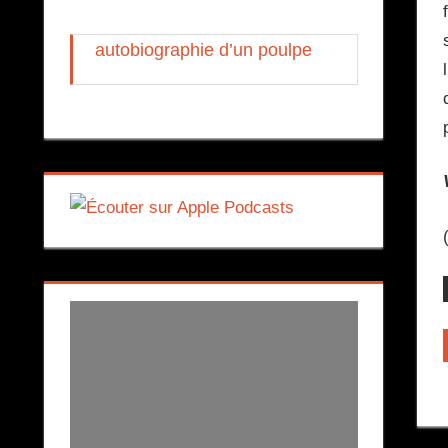
autobiographie d’un poulpe