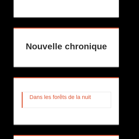
Nouvelle chronique
Dans les forêts de la nuit