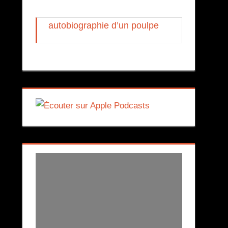
autobiographie d’un poulpe