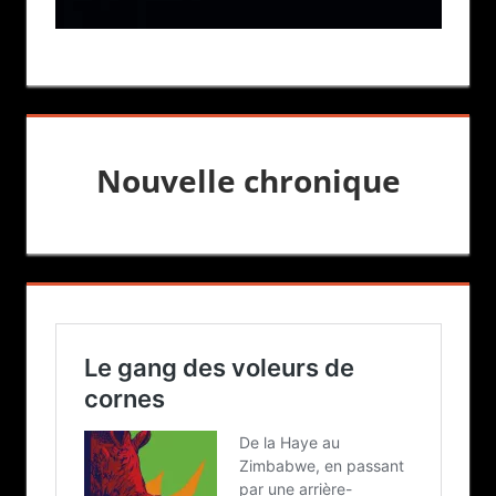
Nouvelle chronique