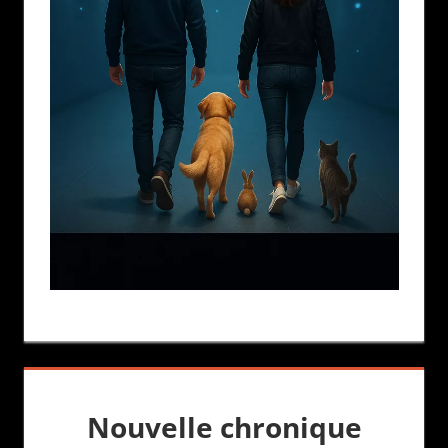
Nouvelle chronique