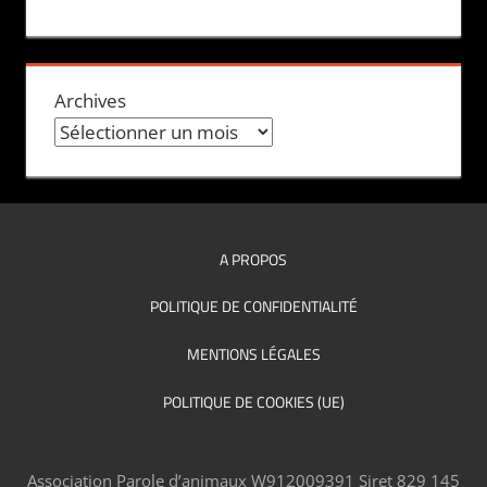
Archives
A PROPOS
POLITIQUE DE CONFIDENTIALITÉ
MENTIONS LÉGALES
POLITIQUE DE COOKIES (UE)
Association Parole d’animaux W912009391 Siret 829 145