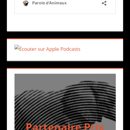
Partenaire Prix