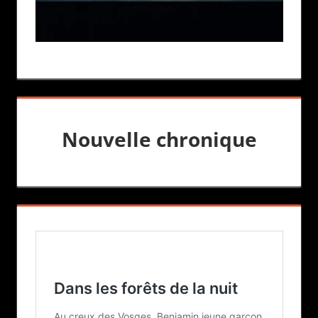
Nouvelle chronique