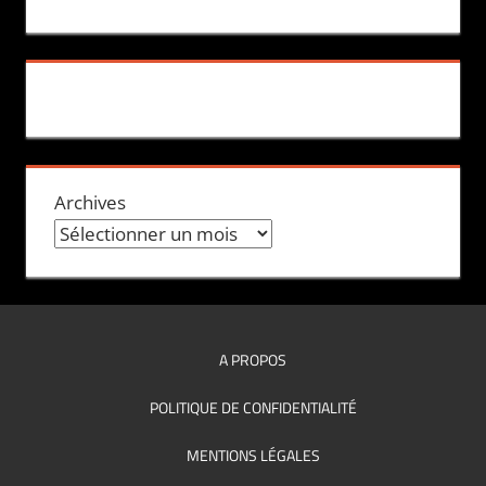
Archives
A PROPOS
POLITIQUE DE CONFIDENTIALITÉ
MENTIONS LÉGALES