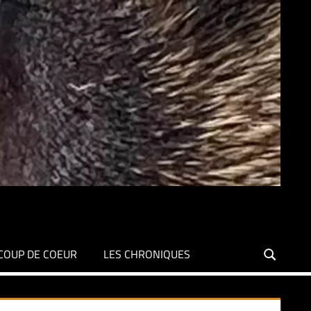
COUP DE COEUR
LES CHRONIQUES