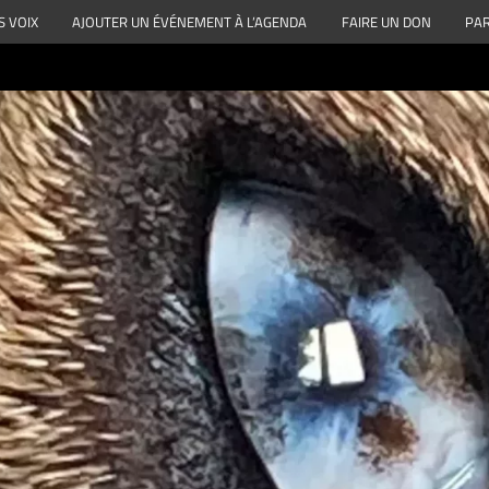
S VOIX
AJOUTER UN ÉVÉNEMENT À L’AGENDA
FAIRE UN DON
PAR