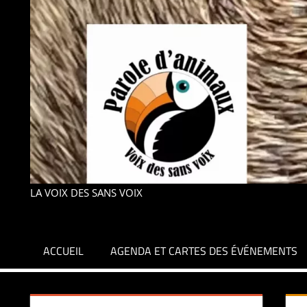
LA VOIX DES SANS VOIX
ACCUEIL
AGENDA ET CARTES DES ÉVÉNEMENTS