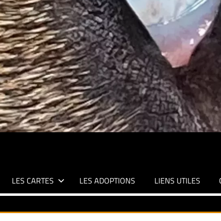
LES CARTES
LES ADOPTIONS
LIENS UTILES