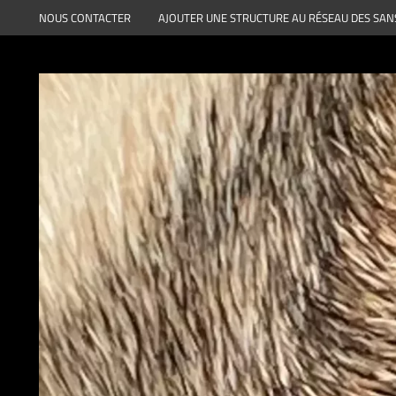
Aller
NOUS CONTACTER
AJOUTER UNE STRUCTURE AU RÉSEAU DES SAN
au
contenu