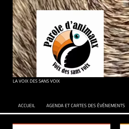
LA VOIX DES SANS VOIX
ACCUEIL
AGENDA ET CARTES DES ÉVÉNEMENTS