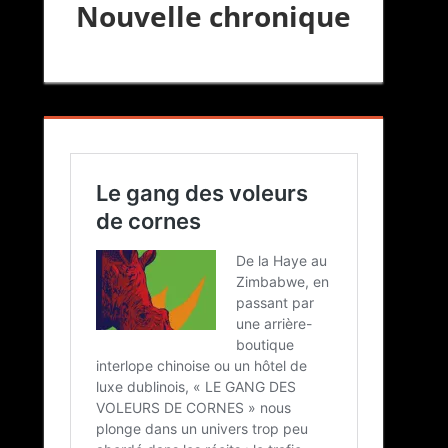
Nouvelle chronique