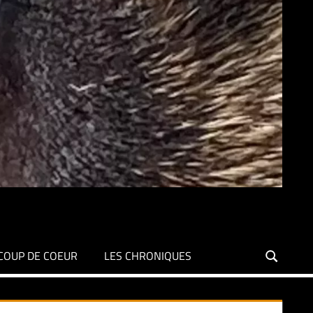
COUP DE COEUR
LES CHRONIQUES