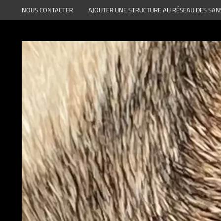
Aller
NOUS CONTACTER
AJOUTER UNE STRUCTURE AU RÉSEAU DES SAN
au
contenu