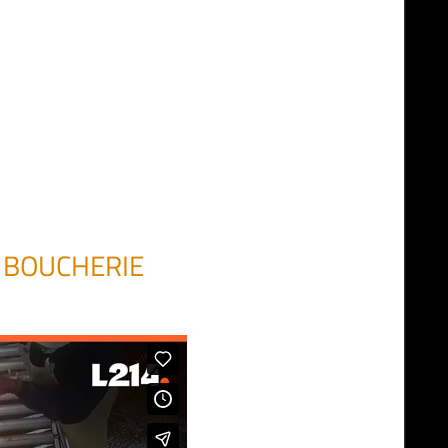
E BOUCHERIE