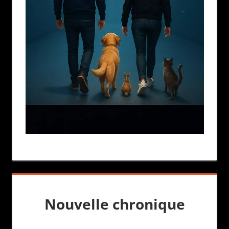
Nouvelle chronique