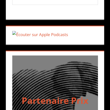
Partenaire Prix