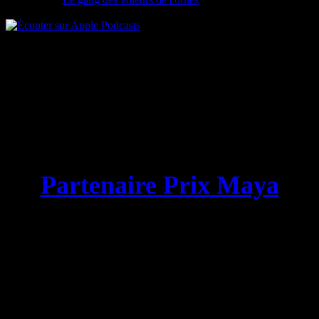
Partenaire Prix Maya