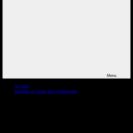
Menu
Accueil
Agenda et Cartes des événements