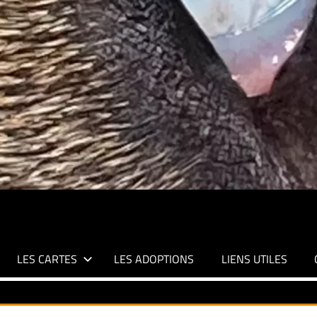
LES CARTES
LES ADOPTIONS
LIENS UTILES