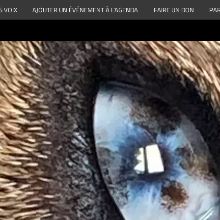
S VOIX
AJOUTER UN ÉVÉNEMENT À L’AGENDA
FAIRE UN DON
PAR