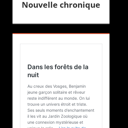
Nouvelle chronique