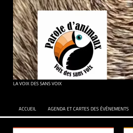
LA VOIX DES SANS VOIX
ACCUEIL
AGENDA ET CARTES DES ÉVÉNEMENTS