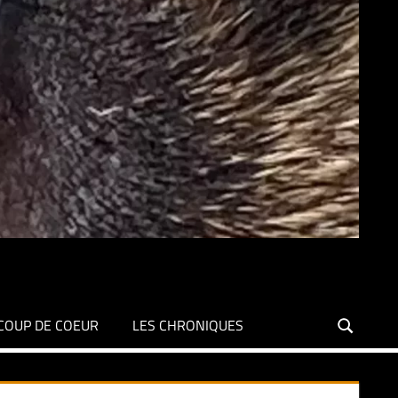
COUP DE COEUR
LES CHRONIQUES