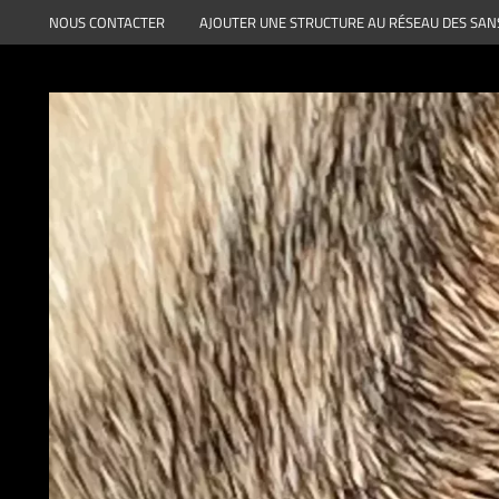
Aller
NOUS CONTACTER
AJOUTER UNE STRUCTURE AU RÉSEAU DES SAN
au
contenu