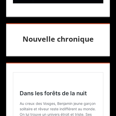
Nouvelle chronique