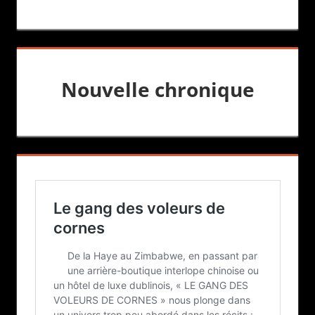
Nouvelle chronique