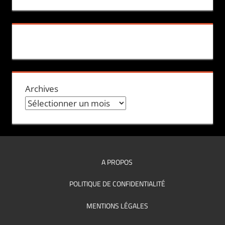
Archives
A PROPOS
POLITIQUE DE CONFIDENTIALITÉ
MENTIONS LÉGALES