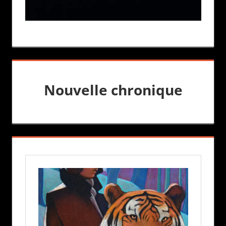
Nouvelle chronique