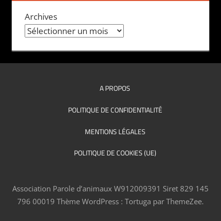
Archives
A PROPOS
POLITIQUE DE CONFIDENTIALITÉ
MENTIONS LÉGALES
POLITIQUE DE COOKIES (UE)
Association Parole d’animaux W912009391 Siret 829 145
796 00019
Thème WordPress : Tortuga par ThemeZee.