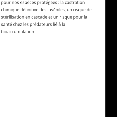
pour nos espèces protégées : la castration
chimique définitive des juvéniles, un risque de
stérilisation en cascade et un risque pour la
santé chez les prédateurs lié à la
bioaccumulation.