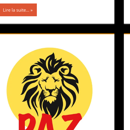
Lire la suite...