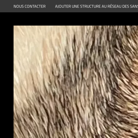
Aller
NOUS CONTACTER
AJOUTER UNE STRUCTURE AU RÉSEAU DES SAN
au
contenu