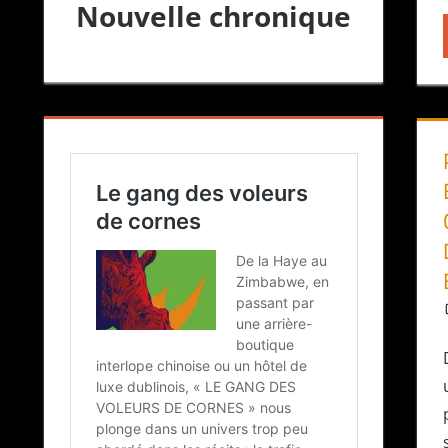
Nouvelle chronique