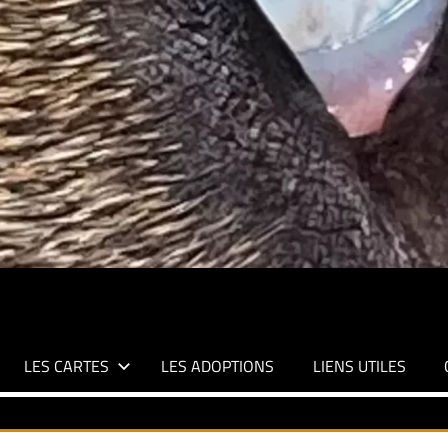
LES CARTES
LES ADOPTIONS
LIENS UTILES