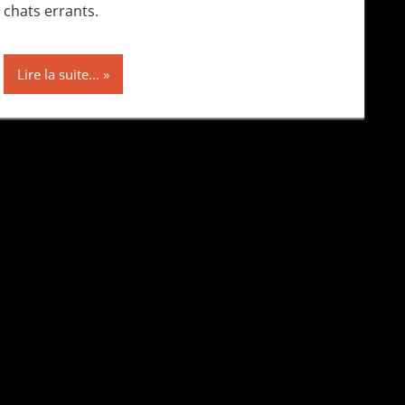
chats errants.
Lire la suite...