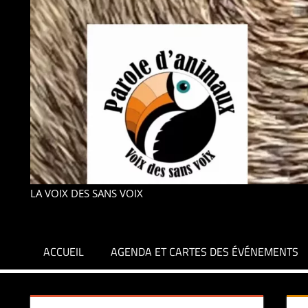
LA VOIX DES SANS VOIX
ACCUEIL
AGENDA ET CARTES DES ÉVÉNEMENTS