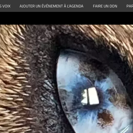
S VOIX
AJOUTER UN ÉVÉNEMENT À L’AGENDA
FAIRE UN DON
PAR