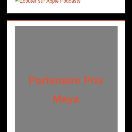
Partenaire Prix
Maya