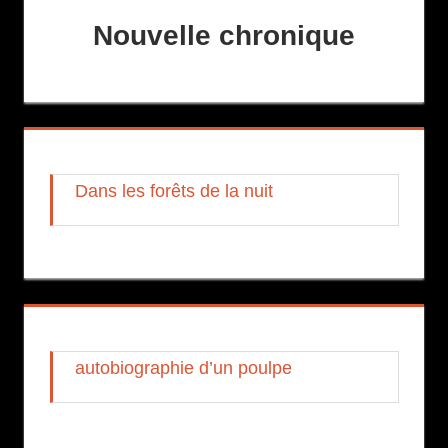
Nouvelle chronique
Dans les forêts de la nuit
autobiographie d’un poulpe