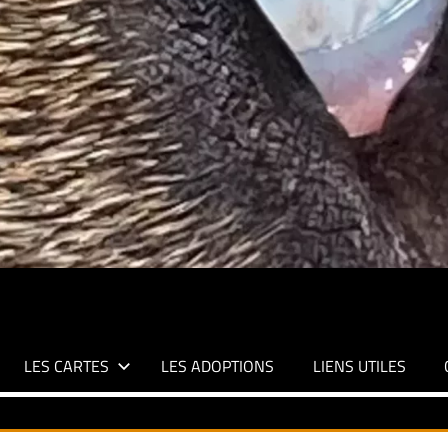
LES CARTES
LES ADOPTIONS
LIENS UTILES