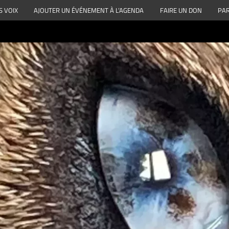
S VOIX
AJOUTER UN ÉVÉNEMENT À L’AGENDA
FAIRE UN DON
PAR