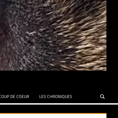
COUP DE COEUR
LES CHRONIQUES