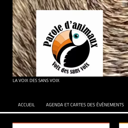
LA VOIX DES SANS VOIX
ACCUEIL
AGENDA ET CARTES DES ÉVÉNEMENTS