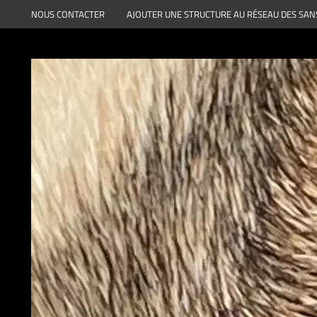
Aller
NOUS CONTACTER
AJOUTER UNE STRUCTURE AU RÉSEAU DES SAN
au
contenu