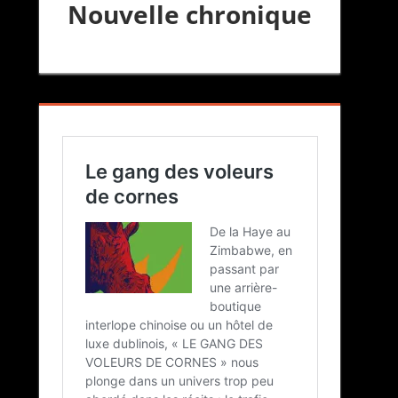
Nouvelle chronique