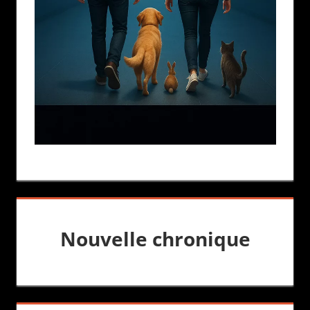
Nouvelle chronique