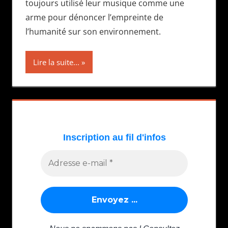
toujours utilisé leur musique comme une
arme pour dénoncer l’empreinte de
l’humanité sur son environnement.
Lire la suite...