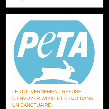
LE GOUVERNEMENT REFUSE
D’ENVOYER WIKIE ET KEIJO DANS
UN SANCTUAIRE