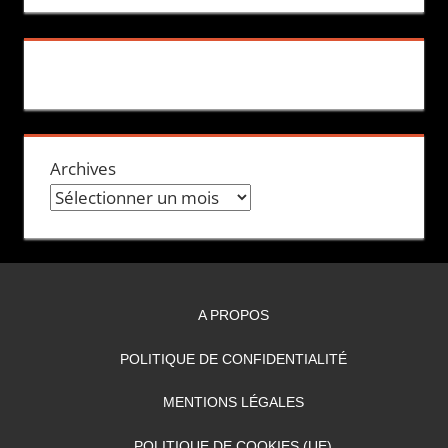
Archives
A PROPOS
POLITIQUE DE CONFIDENTIALITÉ
MENTIONS LÉGALES
POLITIQUE DE COOKIES (UE)