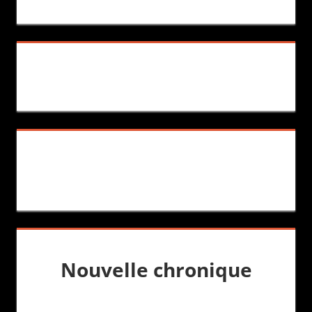
Nouvelle chronique