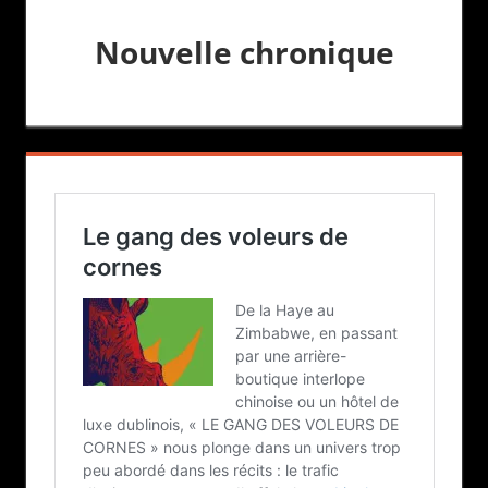
Nouvelle chronique