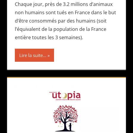
Chaque jour, près de 3.2 millions d’animaux
non humains sont tués en France dans le but
d’être consommés par des humains (soit
l’équivalent de la population de la France
entière toutes les 3 semaines).
Lire la suite...