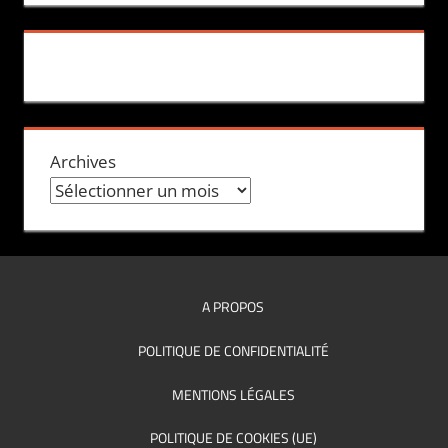
Archives
A PROPOS
POLITIQUE DE CONFIDENTIALITÉ
MENTIONS LÉGALES
POLITIQUE DE COOKIES (UE)