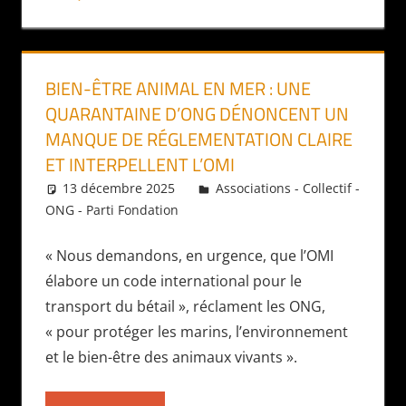
BIEN-ÊTRE ANIMAL EN MER : UNE
QUARANTAINE D’ONG DÉNONCENT UN
MANQUE DE RÉGLEMENTATION CLAIRE
ET INTERPELLENT L’OMI
13 décembre 2025
Daniel
Associations - Collectif -
ONG - Parti Fondation
« Nous demandons, en urgence, que l’OMI
élabore un code international pour le
transport du bétail », réclament les ONG,
« pour protéger les marins, l’environnement
et le bien-être des animaux vivants ».