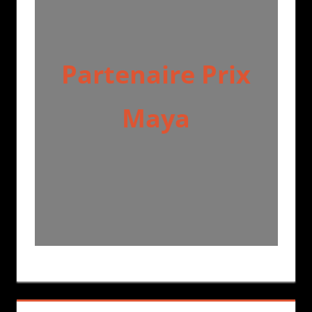
Partenaire Prix
Maya