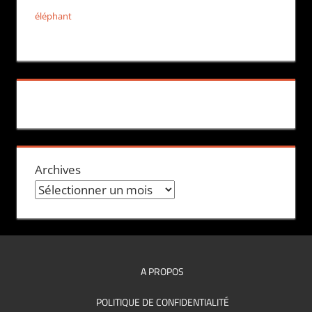
éléphant
Archives
A PROPOS
POLITIQUE DE CONFIDENTIALITÉ