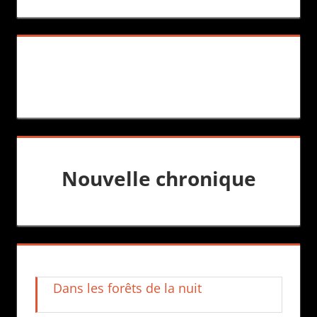
Nouvelle chronique
Dans les forêts de la nuit