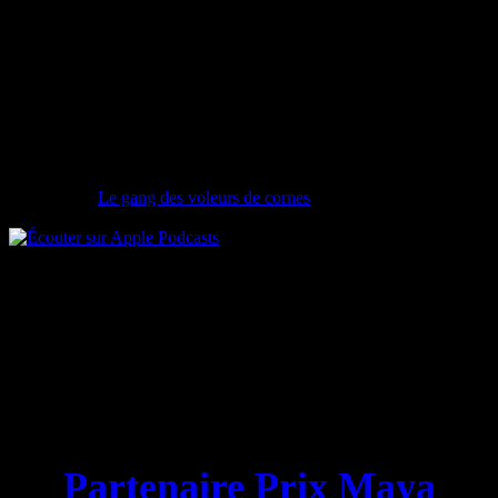
Nouvelle chronique
Le gang des voleurs de cornes
Partenaire Prix Maya