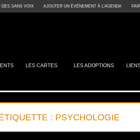
 DES SANS VOIX
AJOUTER UN ÉVÉNEMENT À L’AGENDA
FAI
MENTS
LES CARTES
LES ADOPTIONS
LIEN
ÉTIQUETTE :
PSYCHOLOGIE