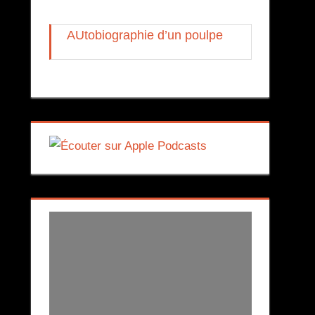
AUtobiographie d’un poulpe