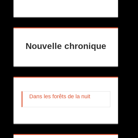
Nouvelle chronique
Dans les forêts de la nuit