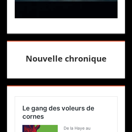
Nouvelle chronique