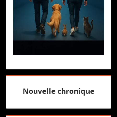
Nouvelle chronique