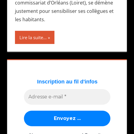
commissariat d’Orléans (Loiret), se démène
justement pour sensibiliser ses collègues et
les habitants.
Lire la suite...