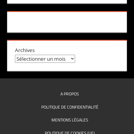
Archives
A PROPOS
POLITIQUE DE CONFIDENTIALITÉ
MENTIONS LÉGALES
POLITIQUE DE COOKIES (UE)