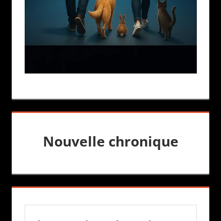
Nouvelle chronique