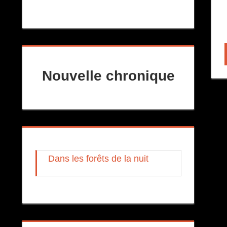
Nouvelle chronique
Dans les forêts de la nuit