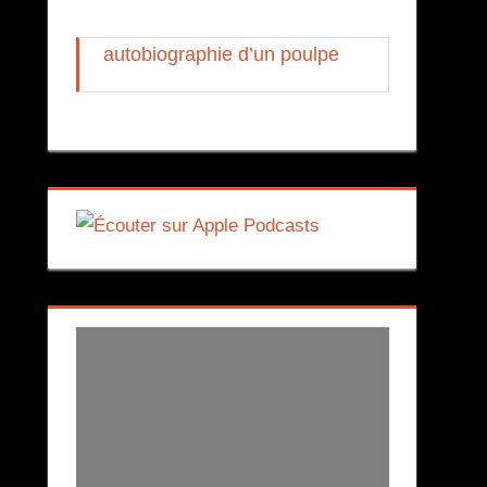
autobiographie d’un poulpe