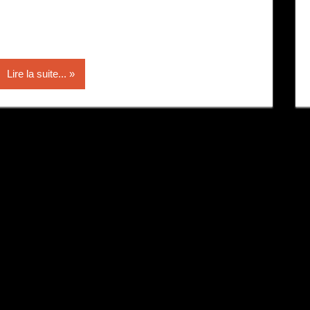
Lire la suite...