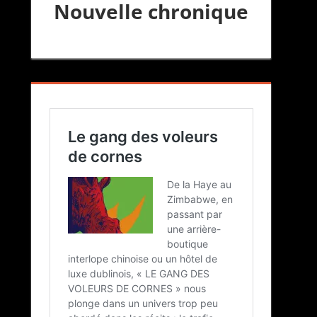
Nouvelle chronique