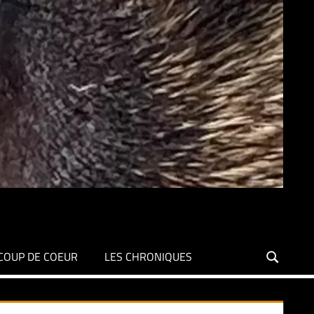
COUP DE COEUR
LES CHRONIQUES