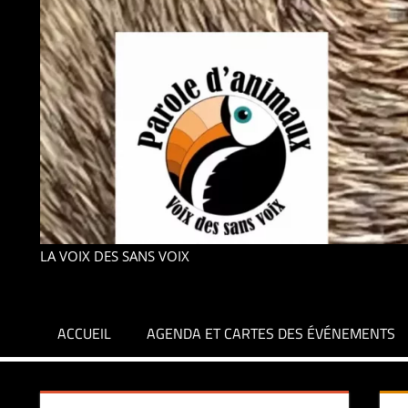
LA VOIX DES SANS VOIX
ACCUEIL
AGENDA ET CARTES DES ÉVÉNEMENTS