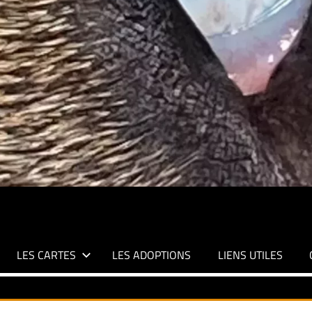
LES CARTES
LES ADOPTIONS
LIENS UTILES