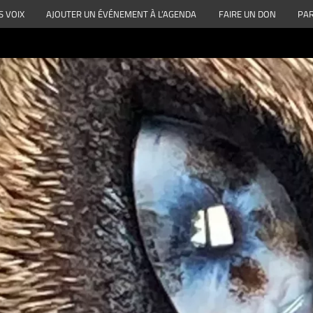
S VOIX
AJOUTER UN ÉVÉNEMENT À L’AGENDA
FAIRE UN DON
PAR