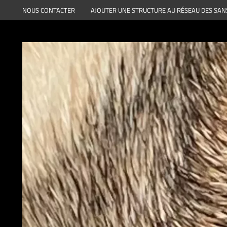
Aller
NOUS CONTACTER
AJOUTER UNE STRUCTURE AU RÉSEAU DES SAN
au
contenu