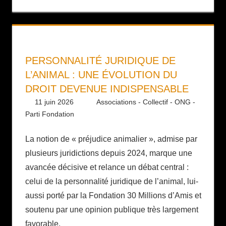
PERSONNALITÉ JURIDIQUE DE
L’ANIMAL : UNE ÉVOLUTION DU
DROIT DEVENUE INDISPENSABLE
11 juin 2026
Daniel
Associations - Collectif - ONG -
Parti Fondation
La notion de « préjudice animalier », admise par
plusieurs juridictions depuis 2024, marque une
avancée décisive et relance un débat central :
celui de la personnalité juridique de l’animal, lui-
aussi porté par la Fondation 30 Millions d’Amis et
soutenu par une opinion publique très largement
favorable.