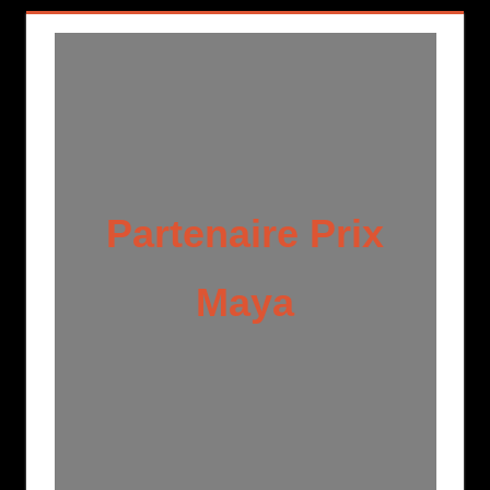
Partenaire Prix
Maya