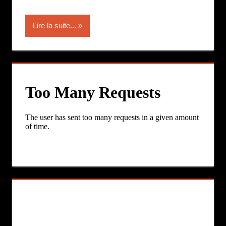
Lire la suite...