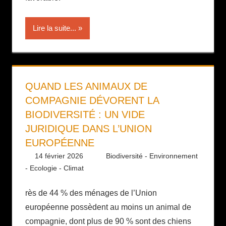
Lire la suite...
QUAND LES ANIMAUX DE
COMPAGNIE DÉVORENT LA
BIODIVERSITÉ : UN VIDE
JURIDIQUE DANS L’UNION
EUROPÉENNE
14 février 2026
Daniel
Biodiversité - Environnement
- Ecologie - Climat
rès de 44 % des ménages de l’Union
européenne possèdent au moins un animal de
compagnie, dont plus de 90 % sont des chiens