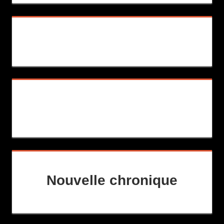
Nouvelle chronique