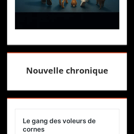
Nouvelle chronique