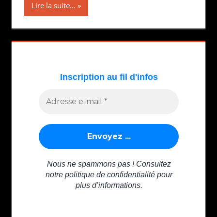
Lire la suite...