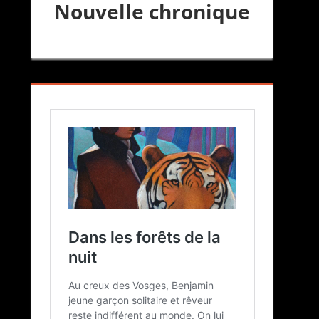
Nouvelle chronique