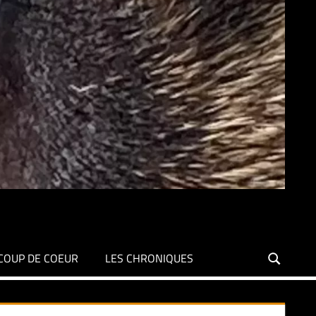
COUP DE COEUR
LES CHRONIQUES