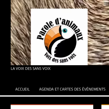
LA VOIX DES SANS VOIX
ACCUEIL
AGENDA ET CARTES DES ÉVÉNEMENTS