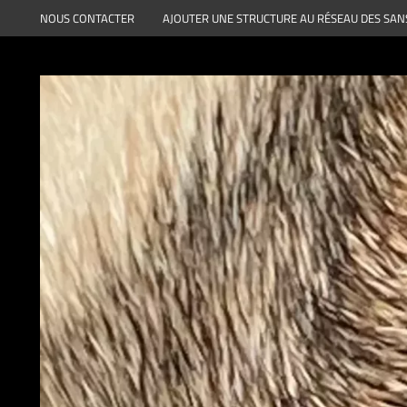
Aller
NOUS CONTACTER
AJOUTER UNE STRUCTURE AU RÉSEAU DES SAN
au
contenu