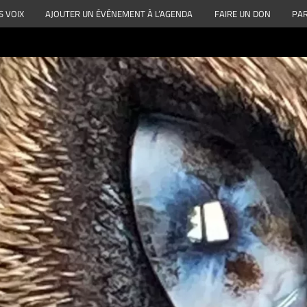
S VOIX
AJOUTER UN ÉVÉNEMENT À L’AGENDA
FAIRE UN DON
PAR