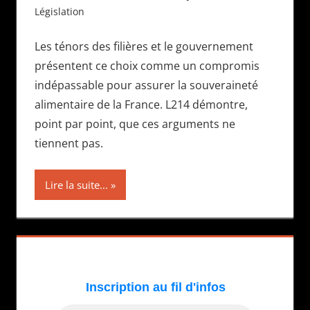
Législation
Les ténors des filières et le gouvernement
présentent ce choix comme un compromis
indépassable pour assurer la souveraineté
alimentaire de la France. L214 démontre,
point par point, que ces arguments ne
tiennent pas.
Lire la suite...