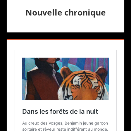
Nouvelle chronique