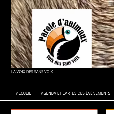
LA VOIX DES SANS VOIX
ACCUEIL
AGENDA ET CARTES DES ÉVÉNEMENTS