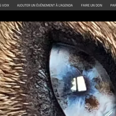
S VOIX
AJOUTER UN ÉVÉNEMENT À L’AGENDA
FAIRE UN DON
PAR