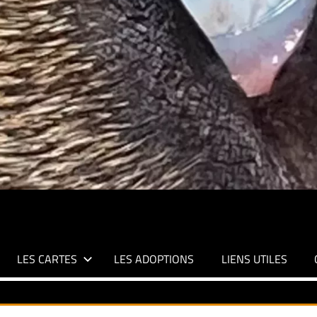
LES CARTES
LES ADOPTIONS
LIENS UTILES