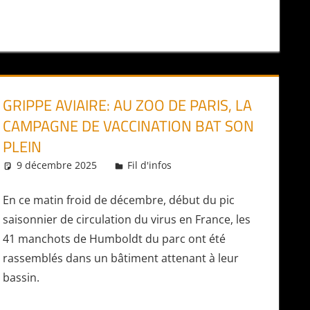
GRIPPE AVIAIRE: AU ZOO DE PARIS, LA
CAMPAGNE DE VACCINATION BAT SON
PLEIN
9 décembre 2025
Daniel
Fil d'infos
En ce matin froid de décembre, début du pic
saisonnier de circulation du virus en France, les
41 manchots de Humboldt du parc ont été
rassemblés dans un bâtiment attenant à leur
bassin.