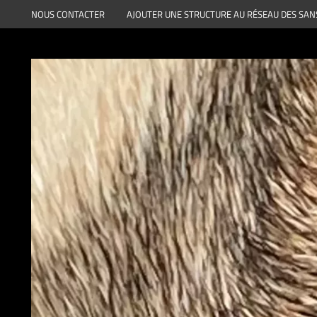
Aller
NOUS CONTACTER
AJOUTER UNE STRUCTURE AU RÉSEAU DES SAN
au
contenu