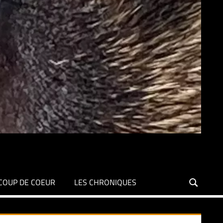
COUP DE COEUR
LES CHRONIQUES