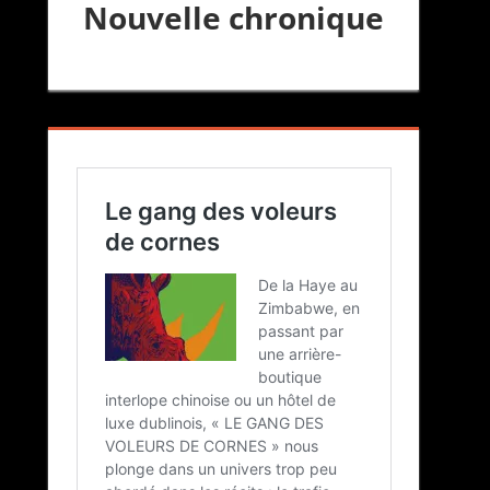
Nouvelle chronique