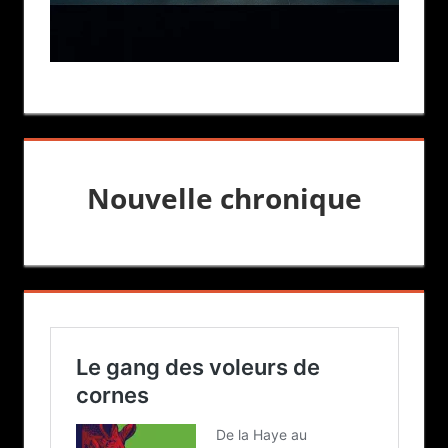
Nouvelle chronique