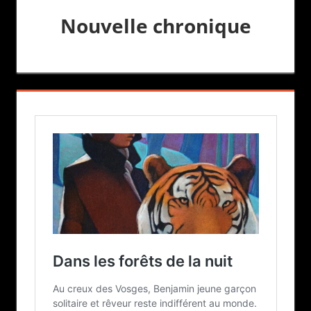
Nouvelle chronique