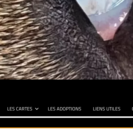
LES CARTES
LES ADOPTIONS
LIENS UTILES