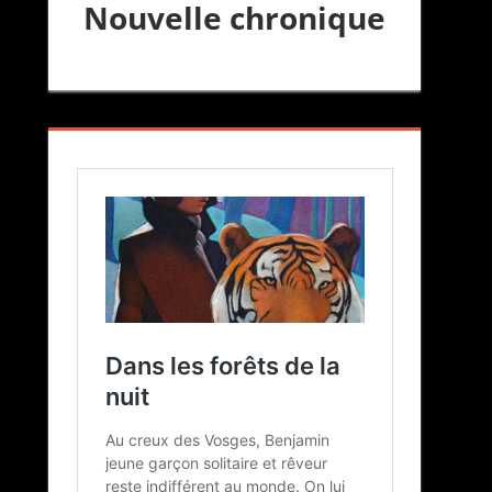
Nouvelle chronique