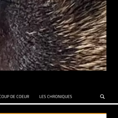
COUP DE COEUR
LES CHRONIQUES