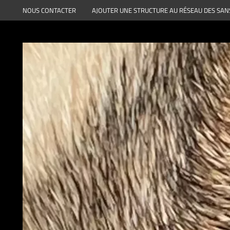
Aller
NOUS CONTACTER
AJOUTER UNE STRUCTURE AU RÉSEAU DES SAN
au
contenu