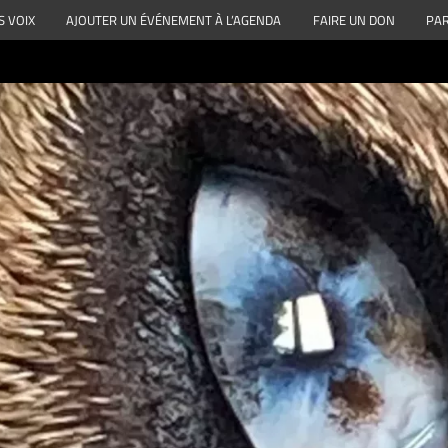
S VOIX
AJOUTER UN ÉVÉNEMENT À L’AGENDA
FAIRE UN DON
PAR