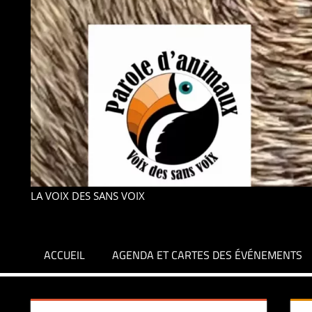
LA VOIX DES SANS VOIX
ACCUEIL
AGENDA ET CARTES DES ÉVÉNEMENTS