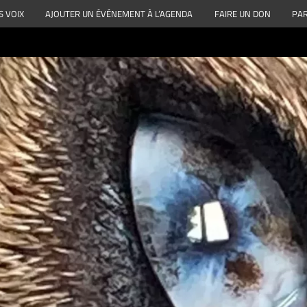
S VOIX
AJOUTER UN ÉVÉNEMENT À L’AGENDA
FAIRE UN DON
PAR