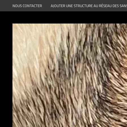
Aller
NOUS CONTACTER
AJOUTER UNE STRUCTURE AU RÉSEAU DES SAN
au
contenu