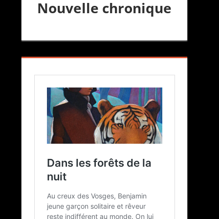
Nouvelle chronique