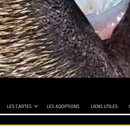
LES CARTES
LES ADOPTIONS
LIENS UTILES