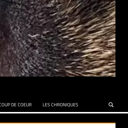
COUP DE COEUR
LES CHRONIQUES