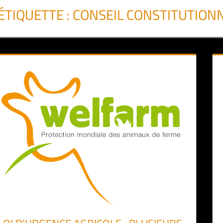
ÉTIQUETTE :
CONSEIL CONSTITUTION