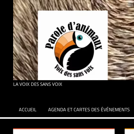
LA VOIX DES SANS VOIX
ACCUEIL
AGENDA ET CARTES DES ÉVÉNEMENTS