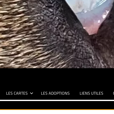
LES CARTES
LES ADOPTIONS
LIENS UTILES