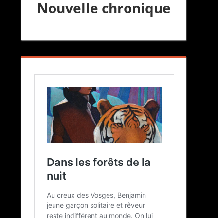
Nouvelle chronique