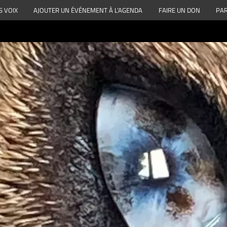
S VOIX
AJOUTER UN ÉVÉNEMENT À L’AGENDA
FAIRE UN DON
PAR