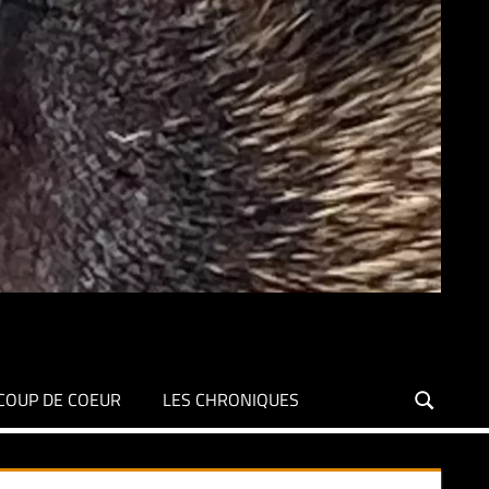
COUP DE COEUR
LES CHRONIQUES