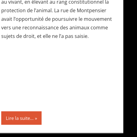
au vivant, en élevant au rang constitutionnel la
protection de l’animal. La rue de Montpensier
avait l’opportunité de poursuivre le mouvement
vers une reconnaissance des animaux comme
sujets de droit, et elle ne l’a pas saisie.
Lire la suite...