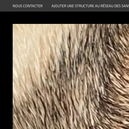
Aller
NOUS CONTACTER
AJOUTER UNE STRUCTURE AU RÉSEAU DES SAN
au
contenu