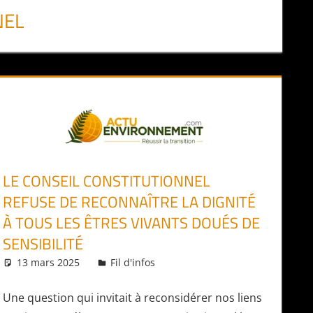
NEL
LE CONSEIL CONSTITUTIONNEL
REFUSE DE RECONNAÎTRE LA DIGNITÉ
À TOUS LES ÊTRES VIVANTS DOUÉS DE
SENSIBILITÉ
13 mars 2025
Daniel
Fil d'infos
Une question qui invitait à reconsidérer nos liens