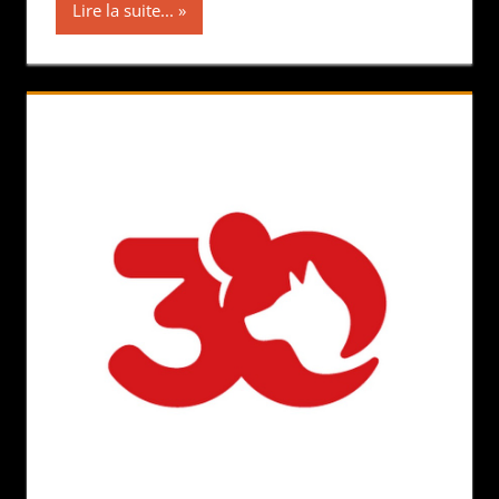
Lire la suite...