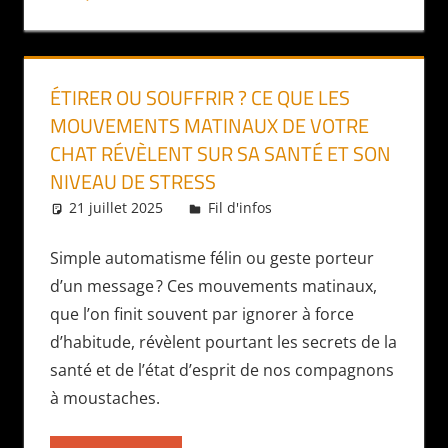
ÉTIRER OU SOUFFRIR ? CE QUE LES
MOUVEMENTS MATINAUX DE VOTRE
CHAT RÉVÈLENT SUR SA SANTÉ ET SON
NIVEAU DE STRESS
21 juillet 2025
Daniel
Fil d'infos
Simple automatisme félin ou geste porteur
d’un message ? Ces mouvements matinaux,
que l’on finit souvent par ignorer à force
d’habitude, révèlent pourtant les secrets de la
santé et de l’état d’esprit de nos compagnons
à moustaches.