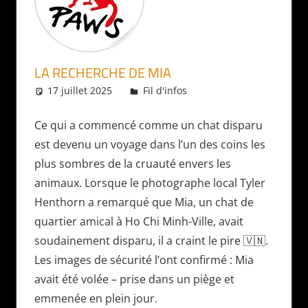
LA RECHERCHE DE MIA
17 juillet 2025
Daniel
Fil d'infos
Ce qui a commencé comme un chat disparu
est devenu un voyage dans l’un des coins les
plus sombres de la cruauté envers les
animaux. Lorsque le photographe local Tyler
Henthorn a remarqué que Mia, un chat de
quartier amical à Ho Chi Minh-Ville, avait
soudainement disparu, il a craint le pire 🇻🇳.
Les images de sécurité l’ont confirmé : Mia
avait été volée – prise dans un piège et
emmenée en plein jour.