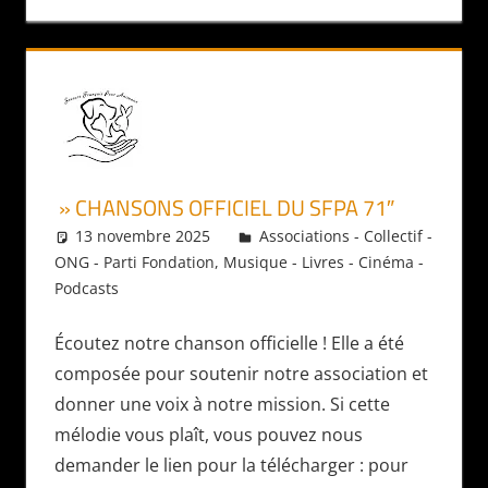
» CHANSONS OFFICIEL DU SFPA 71″
13 novembre 2025
Daniel
Associations - Collectif -
ONG - Parti Fondation
,
Musique - Livres - Cinéma -
Podcasts
Écoutez notre chanson officielle ! Elle a été
composée pour soutenir notre association et
donner une voix à notre mission. Si cette
mélodie vous plaît, vous pouvez nous
demander le lien pour la télécharger : pour