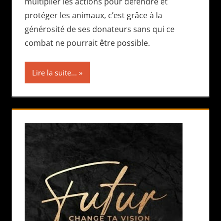
multiplier les actions pour défendre et
protéger les animaux, c’est grâce à la
générosité de ses donateurs sans qui ce
combat ne pourrait être possible.
Lire la suite...