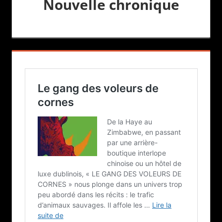
Nouvelle chronique