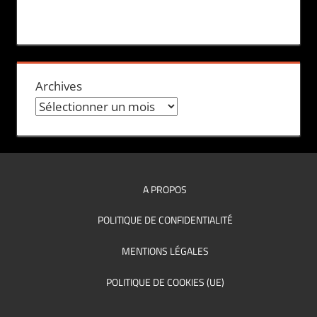
Archives
A PROPOS
POLITIQUE DE CONFIDENTIALITÉ
MENTIONS LÉGALES
POLITIQUE DE COOKIES (UE)