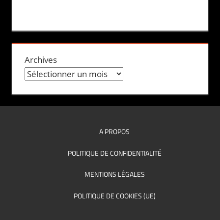
Archives
A PROPOS
POLITIQUE DE CONFIDENTIALITÉ
MENTIONS LÉGALES
POLITIQUE DE COOKIES (UE)