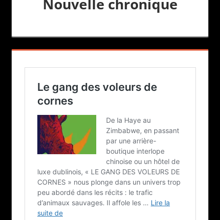
Nouvelle chronique