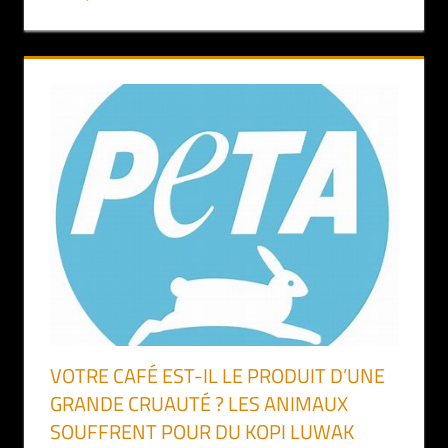
VOTRE CAFÉ EST-IL LE PRODUIT D’UNE
GRANDE CRUAUTÉ ? LES ANIMAUX
SOUFFRENT POUR DU KOPI LUWAK