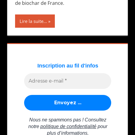
de biochar de France.
Lire la suite...