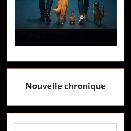
Nouvelle chronique