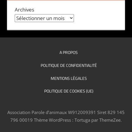
Archives
A PROPOS
POLITIQUE DE CONFIDENTIALITÉ
MENTIONS LÉGALES
POLITIQUE DE COOKIES (UE)
Association Parole d’animaux W912009391 Siret 829 145
796 00019
Thème WordPress : Tortuga par ThemeZee.