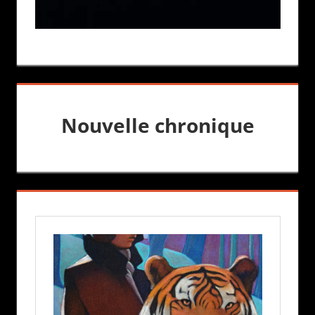
Nouvelle chronique