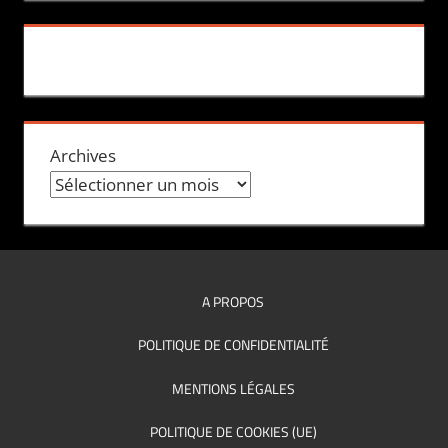
Archives
A PROPOS
POLITIQUE DE CONFIDENTIALITÉ
MENTIONS LÉGALES
POLITIQUE DE COOKIES (UE)