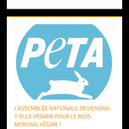
L’ASSEMBLÉE NATIONALE DEVIENDRA-
T-ELLE VÉGANE POUR LE MOIS
MONDIAL VÉGAN ?