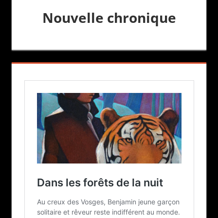
Nouvelle chronique