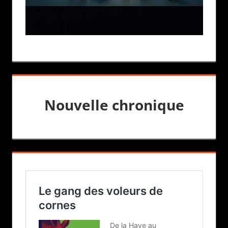
Nouvelle chronique