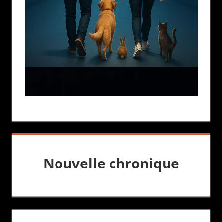
Nouvelle chronique