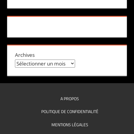
Archives
A PROPOS
POLITIQUE DE CONFIDENTIALITÉ
MENTIONS LÉGALES